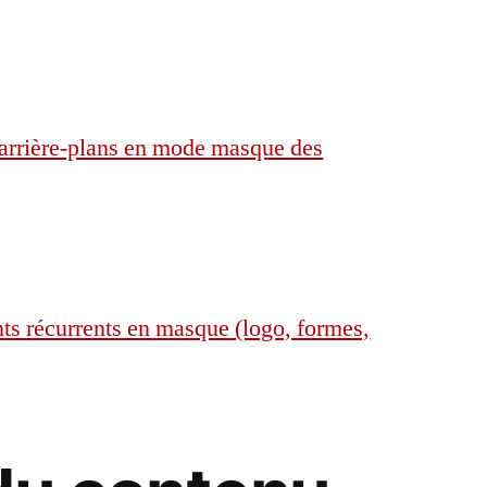
arrière-plans en mode masque des
ts récurrents en masque (logo, formes,