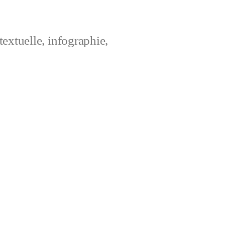
extuelle, infographie,