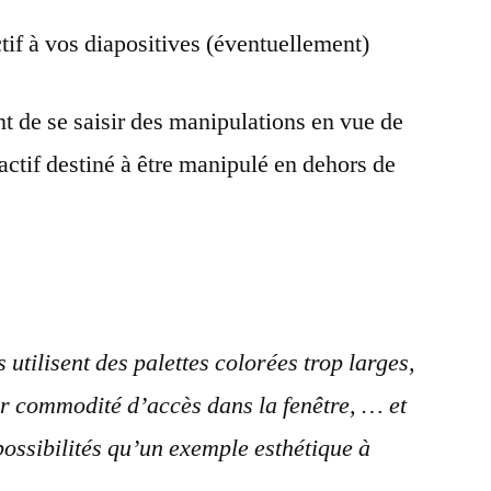
tif à vos diapositives (éventuellement)
nt de se saisir des manipulations en vue de
actif destiné à être manipulé en dehors de
utilisent des palettes colorées trop larges,
ur commodité d’accès dans la fenêtre, … et
possibilités qu’un exemple esthétique à